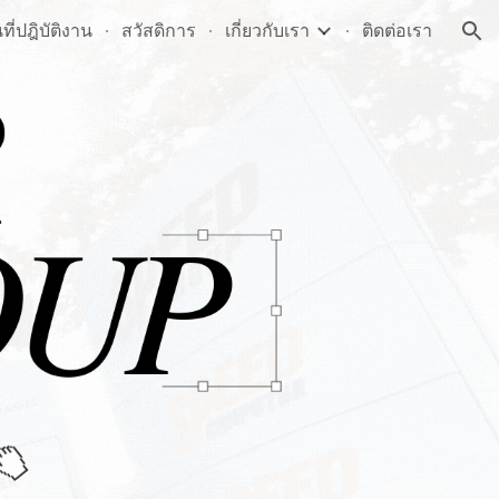
ี่ปฎิบัติงาน
สวัสดิการ
เกี่ยวกับเรา
ติดต่อเรา
ion