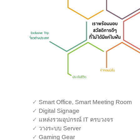
✓
Smart Office, Smart Meeting Room
✓
Digital Signage
✓
แหล่งรวมอุปกรณ์ IT ครบวงจร
✓
วางระบบ Server
✓
Gaming Gear