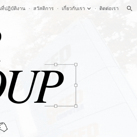
ี่ปฎิบัติงาน
สวัสดิการ
เกี่ยวกับเรา
ติดต่อเรา
ion