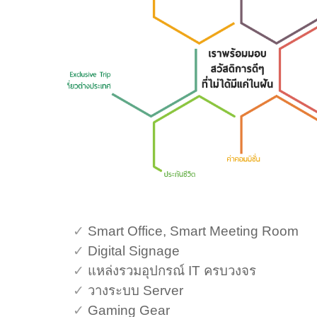
✓
Smart Office, Smart Meeting Room
✓
Digital Signage
✓
แหล่งรวมอุปกรณ์ IT ครบวงจร
✓
วางระบบ Server
✓
Gaming Gear